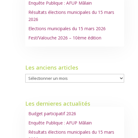
Enquête Publique : AFUP Mâlain
Résultats élections municipales du 15 mars
2026
Elections municipales du 15 mars 2026
Festi’Valouche 2026 – 10ème édition
Les anciens articles
Les
anciens
articles
Les dernieres actualités
Budget participatif 2026
Enquête Publique : AFUP Mâlain
Résultats élections municipales du 15 mars