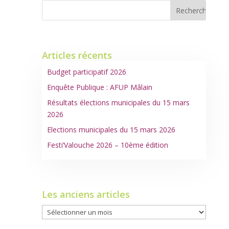
Articles récents
Budget participatif 2026
Enquête Publique : AFUP Mâlain
Résultats élections municipales du 15 mars
2026
Elections municipales du 15 mars 2026
Festi’Valouche 2026 – 10ème édition
Les anciens articles
Les
anciens