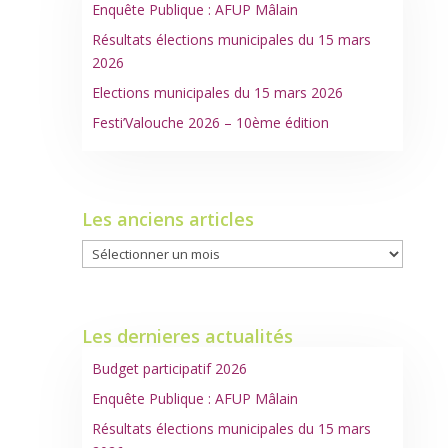
Enquête Publique : AFUP Mâlain
Résultats élections municipales du 15 mars
2026
Elections municipales du 15 mars 2026
Festi’Valouche 2026 – 10ème édition
Les anciens articles
Les
anciens
articles
Les dernieres actualités
Budget participatif 2026
Enquête Publique : AFUP Mâlain
Résultats élections municipales du 15 mars