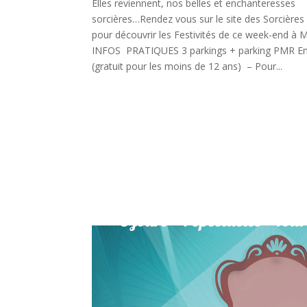
Elles reviennent, nos belles et enchanteresses
sorcières…Rendez vous sur le site des Sorcières
pour découvrir les Festivités de ce week-end à
INFOS PRATIQUES 3 parkings + parking PMR Ent
(gratuit pour les moins de 12 ans) – Pour...