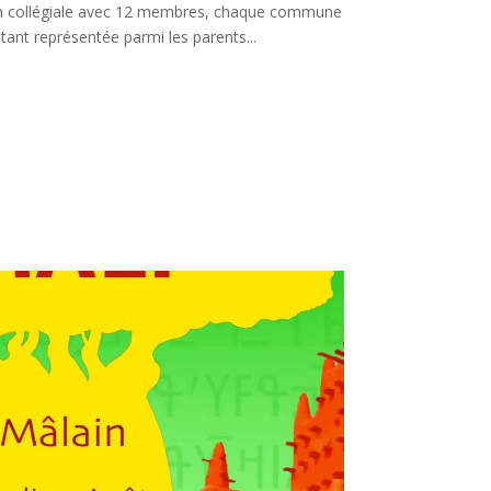
on collégiale avec 12 membres, chaque commune
tant représentée parmi les parents...