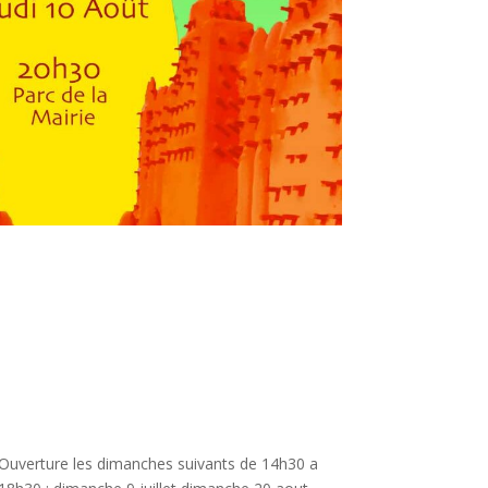
Ouverture les dimanches suivants de 14h30 a