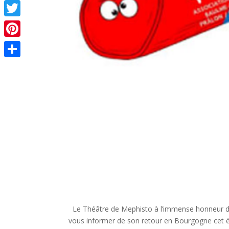
Facebook
Twitter
Pinterest
Partager
Le Théâtre de Mephisto à l’immense honneur 
vous informer de son retour en Bourgogne cet 