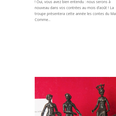
! Oui, vous avez bien entendu : nous serons à
nouveau dans vos contrées au mois d’août ! La
troupe présentera cette année les contes du Mal
Comme...