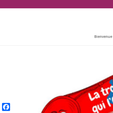
Bienvenue