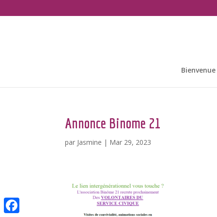
Bienvenue
Annonce Binome 21
par
Jasmine
|
Mar 29, 2023