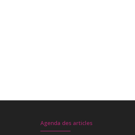
Agenda des articles