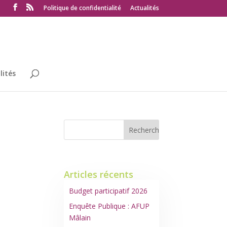
Politique de confidentialité
Actualités
lités
Articles récents
Budget participatif 2026
Enquête Publique : AFUP
Mâlain