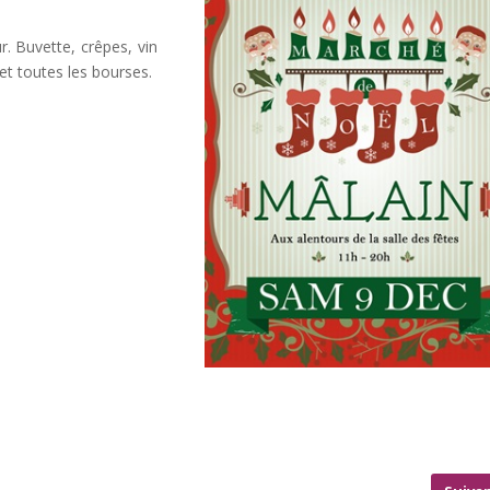
r. Buvette, crêpes, vin
 et toutes les bourses.