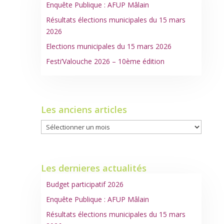
Enquête Publique : AFUP Mâlain
Résultats élections municipales du 15 mars
2026
Elections municipales du 15 mars 2026
Festi’Valouche 2026 – 10ème édition
Les anciens articles
Les
anciens
articles
Les dernieres actualités
Budget participatif 2026
Enquête Publique : AFUP Mâlain
Résultats élections municipales du 15 mars