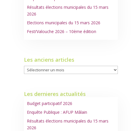
Résultats élections municipales du 15 mars
2026
Elections municipales du 15 mars 2026
Festi’Valouche 2026 – 10ème édition
Les anciens articles
Les
anciens
articles
Les dernieres actualités
Budget participatif 2026
Enquête Publique : AFUP Mâlain
Résultats élections municipales du 15 mars
2026