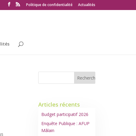
Politique de confidentialité
Actualités
lités
Articles récents
Budget participatif 2026
Enquête Publique : AFUP
Mâlain
us