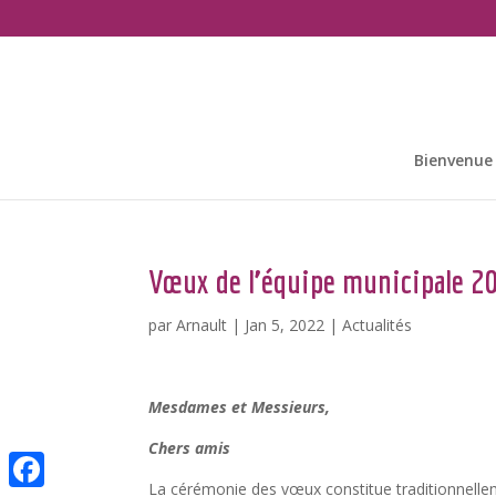
Bienvenue
Vœux de l’équipe municipale 2
par
Arnault
|
Jan 5, 2022
|
Actualités
Mesdames et Messieurs,
Chers amis
La cérémonie des vœux constitue traditionnellem