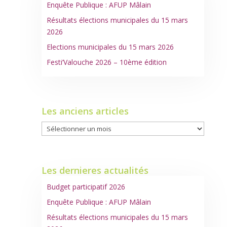
Enquête Publique : AFUP Mâlain
Résultats élections municipales du 15 mars
2026
Elections municipales du 15 mars 2026
Festi’Valouche 2026 – 10ème édition
Les anciens articles
Les
anciens
articles
Les dernieres actualités
Budget participatif 2026
Enquête Publique : AFUP Mâlain
Résultats élections municipales du 15 mars