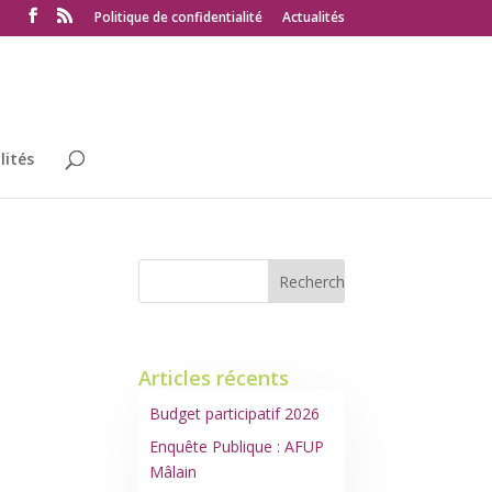
Politique de confidentialité
Actualités
lités
Articles récents
Budget participatif 2026
Enquête Publique : AFUP
Mâlain