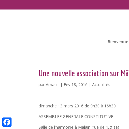
Bienvenue
Une nouvelle association sur Mâ
par
Arnault
|
Fév 18, 2016
|
Actualités
dimanche 13 mars 2016 de 9h30 à 16h30
ASSEMBLEE GENERALE CONSTITUTIVE
Salle de l’harmonie à Mâlain (rue de l’Eglise)