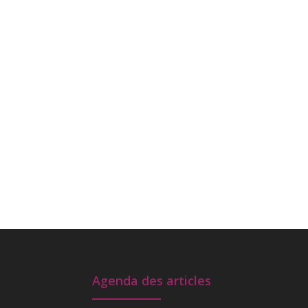
Agenda des articles