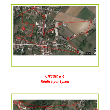
Circuit # 4
Réalisé par Lyson