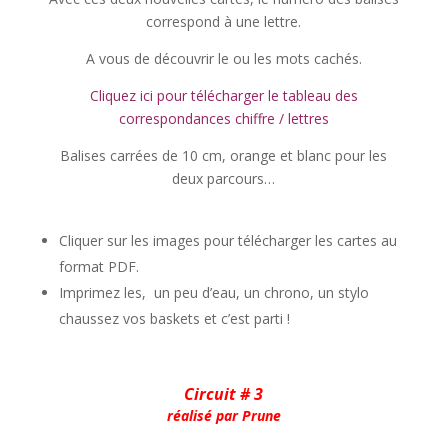
correspond à une lettre.
A vous de découvrir le ou les mots cachés.
Cliquez ici pour télécharger le tableau des
correspondances chiffre / lettres
Balises carrées de 10 cm, orange et blanc pour les
deux parcours…
Cliquer sur les images pour télécharger les cartes au
format PDF.
Imprimez les, un peu d’eau, un chrono, un stylo
chaussez vos baskets et c’est parti !
Circuit # 3
réalisé par Prune