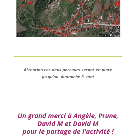
Attention ces deux parcours seront en place
jusqu’au dimanche 3 mai
Un grand merci à Angèle, Prune,
David M et David M
pour le partage de l’activité !