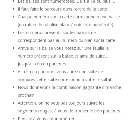
Les balises sont numérotées.
De 1 à 18 ou plus….
Il faut faire le parcours dans l’ordre de la carte
Chaque numéro sur la carte correspond à une balise
(un ruban de rubalise blanc / noir coté numéroté)
Les numéros présents sur les balises ne
correspondent pas au numéro du plan sur la carte
Arrivé sur la balise vous notez sur une feuille le
numéro présent sur la balise et ainsi de suite…
jusqu’à la fin du parcours.
A la fin du parcours vous aurez une suite de
nombres cette suite correspond à votre résultat.
Nous donnerons la combinaison gagnante dimanche
prochain
Attention, on ne peut pas toujours suivre les
segments rouges, à vous de trouver le bon parcours.
Pensez à vous chronométrer…