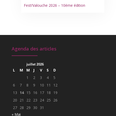
Festi’Valouche 2026 – 10ème édition
Agenda des articles
juillet 2026
L
M
M
J
V
S
D
1
2
3
4
5
6
7
8
9
10
11
12
13
14
15
16
17
18
19
20
21
22
23
24
25
26
27
28
29
30
31
« Mai