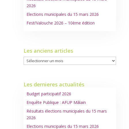
2026
Elections municipales du 15 mars 2026
Festi’Valouche 2026 – 10ème édition
Les anciens articles
Les
anciens
articles
Les dernieres actualités
Budget participatif 2026
Enquête Publique : AFUP Mâlain
Résultats élections municipales du 15 mars
2026
Elections municipales du 15 mars 2026