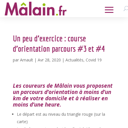
Un peu d’exercice : course
d’orientation parcours #3 et #4
par
Arnault
|
Avr 28, 2020
|
Actualités
,
Covid 19
Les coureurs de Mâlain vous proposent
un parcours d’orientation à moins d’un
km de votre domicile et à réaliser en
moins d’une heure.
Le départ est au niveau du triangle rouge (sur la
carte)