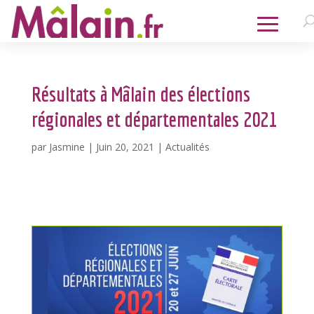
Résultats à Mâlain des élections
régionales et départementales 2021
par
Jasmine
|
Juin 20, 2021
|
Actualités