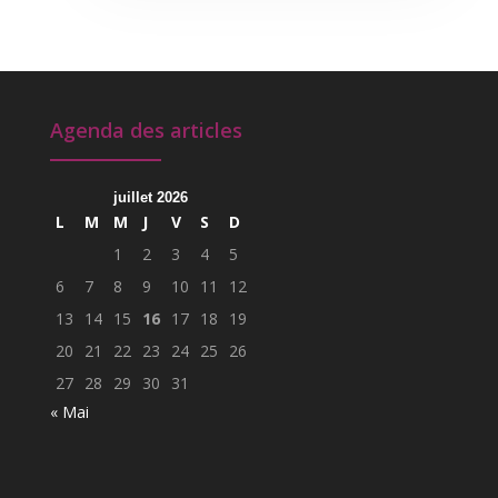
Agenda des articles
juillet 2026
L
M
M
J
V
S
D
1
2
3
4
5
6
7
8
9
10
11
12
13
14
15
16
17
18
19
20
21
22
23
24
25
26
27
28
29
30
31
« Mai