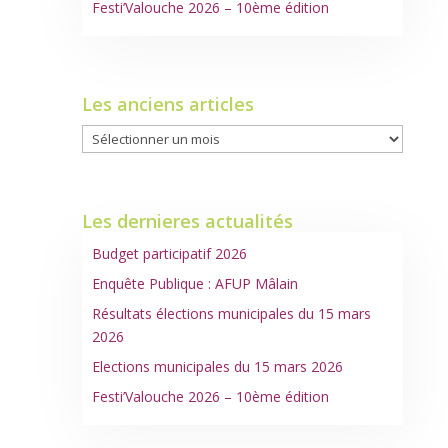
Festi’Valouche 2026 – 10ème édition
Les anciens articles
Les
anciens
articles
Les dernieres actualités
Budget participatif 2026
Enquête Publique : AFUP Mâlain
Résultats élections municipales du 15 mars
2026
Elections municipales du 15 mars 2026
Festi’Valouche 2026 – 10ème édition