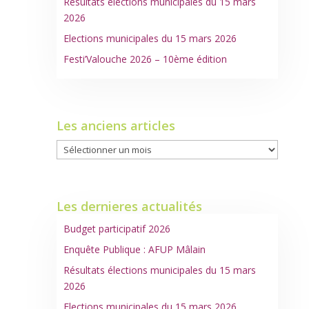
Résultats élections municipales du 15 mars
2026
Elections municipales du 15 mars 2026
Festi’Valouche 2026 – 10ème édition
Les anciens articles
Les
anciens
articles
Les dernieres actualités
Budget participatif 2026
Enquête Publique : AFUP Mâlain
Résultats élections municipales du 15 mars
2026
Elections municipales du 15 mars 2026