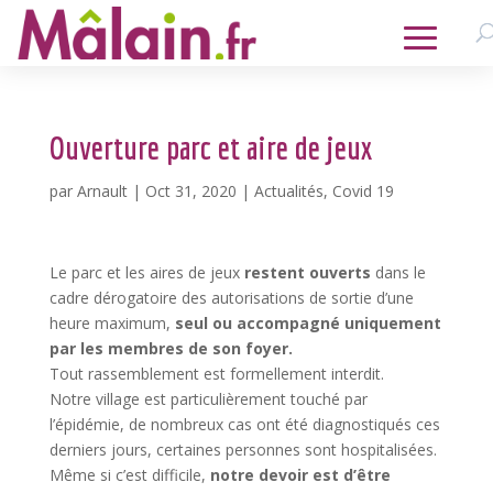
Ouverture parc et aire de jeux
par
Arnault
|
Oct 31, 2020
|
Actualités
,
Covid 19
Le parc et les aires de jeux
restent ouverts
dans le
cadre dérogatoire des autorisations de sortie d’une
heure maximum,
seul ou accompagné uniquement
par les membres de son foyer.
Tout rassemblement est formellement interdit.
Notre village est particulièrement touché par
l’épidémie, de nombreux cas ont été diagnostiqués ces
derniers jours, certaines personnes sont hospitalisées.
Même si c’est difficile,
notre devoir est d’être