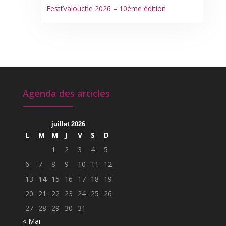
Festi’Valouche 2026 – 10ème édition
Agenda des articles
juillet 2026
L
M
M
J
V
S
D
1
2
3
4
5
6
7
8
9
10
11
12
13
14
15
16
17
18
19
20
21
22
23
24
25
26
27
28
29
30
31
« Mai