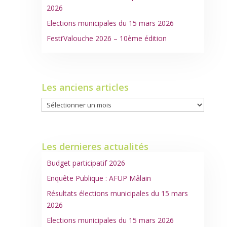
2026
Elections municipales du 15 mars 2026
Festi’Valouche 2026 – 10ème édition
Les anciens articles
Les
anciens
articles
Les dernieres actualités
Budget participatif 2026
Enquête Publique : AFUP Mâlain
Résultats élections municipales du 15 mars
2026
Elections municipales du 15 mars 2026