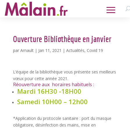
Ouverture Bibliothèque en janvier
par
Arnault
|
Jan 11, 2021
|
Actualités
,
Covid 19
L’équipe de la bibliothèque vous présente ses meilleurs
vœux pour cette année 2021.
Réouverture aux horaires habituels :
Mardi 16H30 -18H00
Samedi 10H00 – 12h00
*Application du protocole sanitaire : port du masque
obligatoire, désinfection des mains, mise en