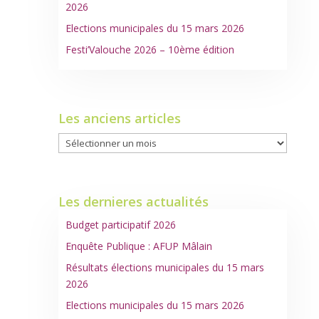
2026
Elections municipales du 15 mars 2026
Festi’Valouche 2026 – 10ème édition
Les anciens articles
Les
anciens
articles
Les dernieres actualités
Budget participatif 2026
Enquête Publique : AFUP Mâlain
Résultats élections municipales du 15 mars
2026
Elections municipales du 15 mars 2026