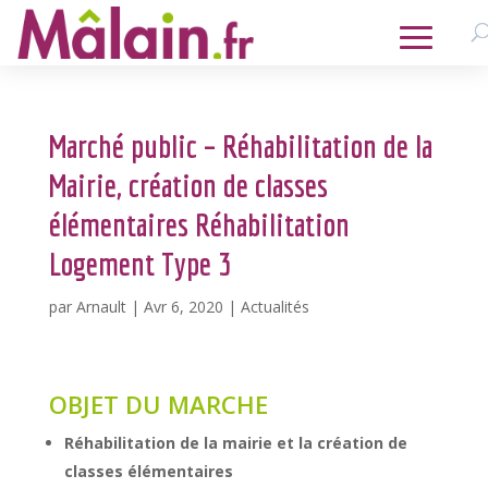
Marché public – Réhabilitation de la
Mairie, création de classes
élémentaires Réhabilitation
Logement Type 3
par
Arnault
|
Avr 6, 2020
|
Actualités
OBJET DU MARCHE
Réhabilitation de la mairie et la création de
classes élémentaires