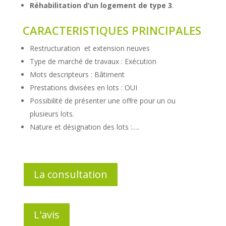
Réhabilitation d’un logement de type 3
.
CARACTERISTIQUES PRINCIPALES
Restructuration et extension neuves
Type de marché de travaux : Exécution
Mots descripteurs : Bâtiment
Prestations divisées en lots : OUI
Possibilité de présenter une offre pour un ou
plusieurs lots.
Nature et désignation des lots :….
La consultation
L'avis