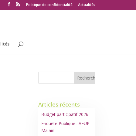
Politique de confidentialité
Actualités
lités
Articles récents
Budget participatif 2026
Enquête Publique : AFUP
Mâlain