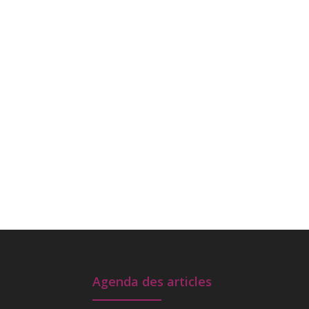
Agenda des articles