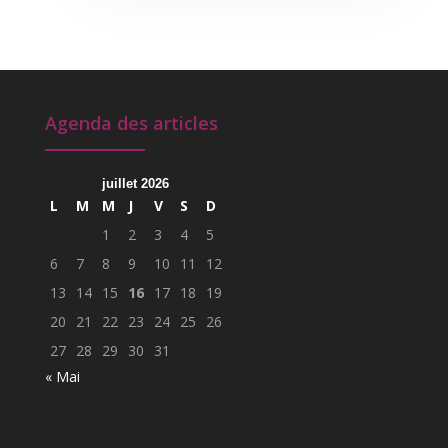
Agenda des articles
juillet 2026
L
M
M
J
V
S
D
1
2
3
4
5
6
7
8
9
10
11
12
13
14
15
16
17
18
19
20
21
22
23
24
25
26
27
28
29
30
31
« Mai