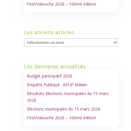
Festi’Valouche 2026 – 10ème édition
Les anciens articles
Les
anciens
articles
Les dernieres actualités
Budget participatif 2026
Enquête Publique : AFUP Mâlain
Résultats élections municipales du 15 mars
2026
Elections municipales du 15 mars 2026
Festi’Valouche 2026 – 10ème édition