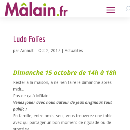
Ludo Folies
par
Arnault
|
Oct 2, 2017
|
Actualités
Dimanche 15 octobre de 14h à 18h
Rester à la maison, à ne rien faire le dimanche après-
midi…
Pas de ça à Mâlain !
Venez jouer avec nous autour de jeux originaux tout
public !
En famille, entre amis, seul, vous trouverez une table
avec qui partager un bon moment de rigolade ou de
stratégie