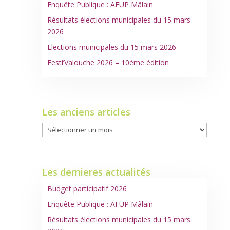
Enquête Publique : AFUP Mâlain
Résultats élections municipales du 15 mars
2026
Elections municipales du 15 mars 2026
Festi’Valouche 2026 – 10ème édition
Les anciens articles
Les
anciens
articles
Les dernieres actualités
Budget participatif 2026
Enquête Publique : AFUP Mâlain
Résultats élections municipales du 15 mars