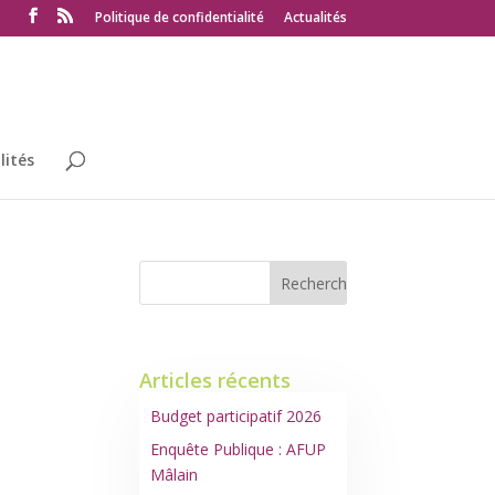
Politique de confidentialité
Actualités
lités
Articles récents
Budget participatif 2026
Enquête Publique : AFUP
Mâlain