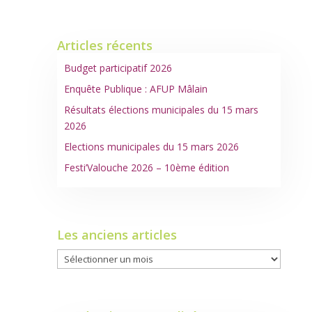
Articles récents
Budget participatif 2026
Enquête Publique : AFUP Mâlain
Résultats élections municipales du 15 mars
2026
Elections municipales du 15 mars 2026
Festi’Valouche 2026 – 10ème édition
Les anciens articles
Les
anciens
articles