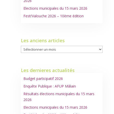
2026
Elections municipales du 15 mars 2026
Festi’Valouche 2026 – 10ème édition
Les anciens articles
Les
anciens
articles
Les dernieres actualités
Budget participatif 2026
Enquête Publique : AFUP Mâlain
Résultats élections municipales du 15 mars
2026
Elections municipales du 15 mars 2026