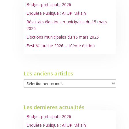
Budget participatif 2026
Enquête Publique : AFUP Mâlain
Résultats élections municipales du 15 mars
2026
Elections municipales du 15 mars 2026
Festi’Valouche 2026 – 10ème édition
Les anciens articles
Les
anciens
articles
Les dernieres actualités
Budget participatif 2026
Enquête Publique : AFUP Mâlain