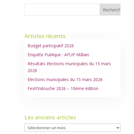
Articles récents
Budget participatif 2026
Enquête Publique : AFUP Mâlain
Résultats élections municipales du 15 mars
2026
Elections municipales du 15 mars 2026
Festi’Valouche 2026 – 10ème édition
Les anciens articles
Les
anciens