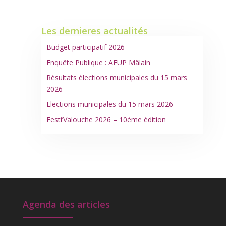
articles
Les dernieres actualités
Budget participatif 2026
Enquête Publique : AFUP Mâlain
Résultats élections municipales du 15 mars
2026
Elections municipales du 15 mars 2026
Festi’Valouche 2026 – 10ème édition
Agenda des articles