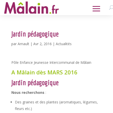
Jardin pédagogique
par
Arnault
|
Avr 2, 2016
|
Actualités
Pôle Enfance Jeunesse Intercommunal de Mâlain
A Mâlain dès MARS 2016
Jardin pédagogique
Nous recherchons
:
Des graines et des plantes (aromatiques, légumes,
fleurs etc.)