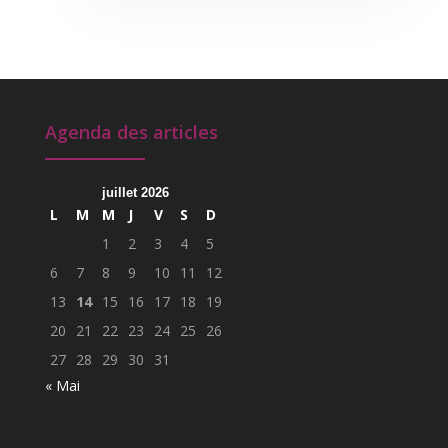
Agenda des articles
juillet 2026
L
M
M
J
V
S
D
1
2
3
4
5
6
7
8
9
10
11
12
13
14
15
16
17
18
19
20
21
22
23
24
25
26
27
28
29
30
31
« Mai