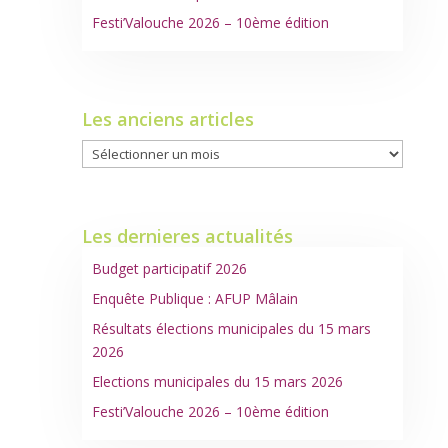
Festi’Valouche 2026 – 10ème édition
Les anciens articles
Les
anciens
articles
Les dernieres actualités
Budget participatif 2026
Enquête Publique : AFUP Mâlain
Résultats élections municipales du 15 mars
2026
Elections municipales du 15 mars 2026
Festi’Valouche 2026 – 10ème édition