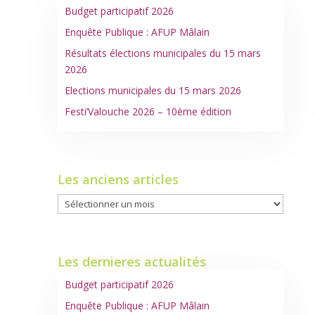
Budget participatif 2026
Enquête Publique : AFUP Mâlain
Résultats élections municipales du 15 mars
2026
Elections municipales du 15 mars 2026
Festi’Valouche 2026 – 10ème édition
Les anciens articles
Les
anciens
articles
Les dernieres actualités
Budget participatif 2026
Enquête Publique : AFUP Mâlain