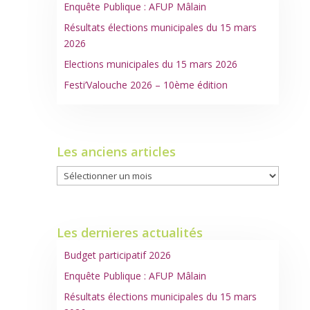
Enquête Publique : AFUP Mâlain
Résultats élections municipales du 15 mars
2026
Elections municipales du 15 mars 2026
Festi’Valouche 2026 – 10ème édition
Les anciens articles
Les
anciens
articles
Les dernieres actualités
Budget participatif 2026
Enquête Publique : AFUP Mâlain
Résultats élections municipales du 15 mars