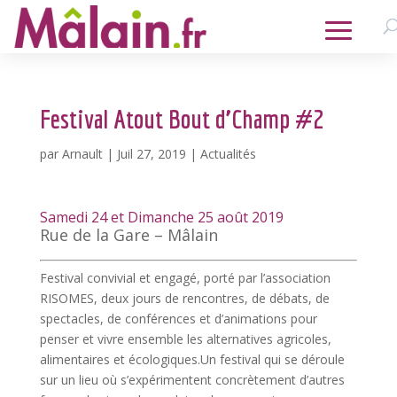
Festival Atout Bout d’Champ #2
par
Arnault
|
Juil 27, 2019
|
Actualités
Samedi 24 et Dimanche 25 août 2019
Rue de la Gare – Mâlain
Festival convivial et engagé, porté par l’association
RISOMES, deux jours de rencontres, de débats, de
spectacles, de conférences et d’animations pour
penser et vivre ensemble les alternatives agricoles,
alimentaires et écologiques.Un festival qui se déroule
sur un lieu où s’expérimentent concrètement d’autres