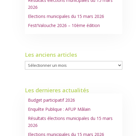
Résultats élections municipales du 15 mars
2026
Elections municipales du 15 mars 2026
Festi’Valouche 2026 – 10ème édition
Les anciens articles
Les
anciens
articles
Les dernieres actualités
Budget participatif 2026
Enquête Publique : AFUP Mâlain
Résultats élections municipales du 15 mars
2026
Elections municipales du 15 mars 2026