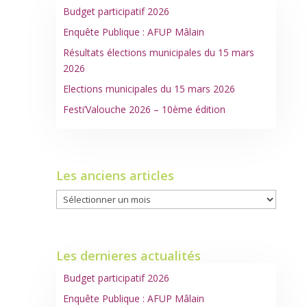
Budget participatif 2026
Enquête Publique : AFUP Mâlain
Résultats élections municipales du 15 mars
2026
Elections municipales du 15 mars 2026
Festi’Valouche 2026 – 10ème édition
Les anciens articles
Les
anciens
articles
Les dernieres actualités
Budget participatif 2026
Enquête Publique : AFUP Mâlain