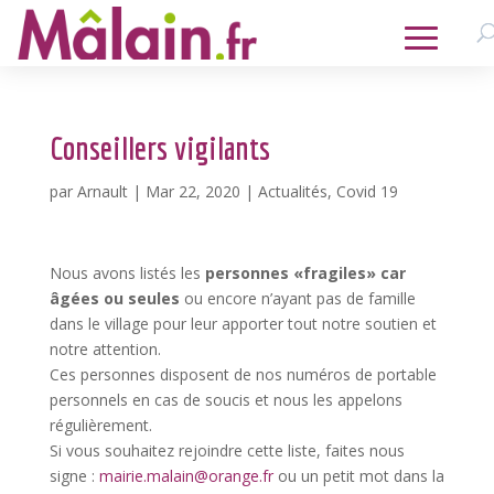
Conseillers vigilants
par
Arnault
|
Mar 22, 2020
|
Actualités
,
Covid 19
Nous avons listés les
personnes «fragiles» car
âgées ou seules
ou encore n’ayant pas de famille
dans le village pour leur apporter tout notre soutien et
notre attention.
Ces personnes disposent de nos numéros de portable
personnels en cas de soucis et nous les appelons
régulièrement.
Si vous souhaitez rejoindre cette liste, faites nous
signe :
mairie.malain@orange.fr
ou un petit mot dans la