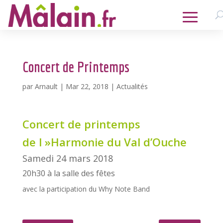
Concert de Printemps
par
Arnault
|
Mar 22, 2018
|
Actualités
Concert de printemps
de l »Harmonie du Val d’Ouche
Samedi 24 mars 2018
20h30 à la salle des fêtes
avec la participation du Why Note Band