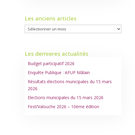
Les anciens articles
Les
anciens
articles
Les dernieres actualités
Budget participatif 2026
Enquête Publique : AFUP Mâlain
Résultats élections municipales du 15 mars
2026
Elections municipales du 15 mars 2026
Festi’Valouche 2026 – 10ème édition