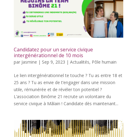
Candidatez pour un service civique
intergénérationnel de 10 mois
par
Jasmine
|
Sep 9, 2023
|
Actualités
,
Pôle humain
Le lien intergénérationnel te touche ? Tu as entre 18 et
25 ans ? Tu as envie de t’engager dans une mission
utile, rémunérée et de révéler ton potentiel ?
L’association Binôme 21 recrute un volontaire du
service civique à Mâlain ! Candidate dès maintenant...