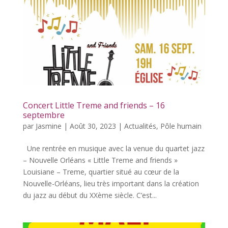
Concert Little Treme and friends – 16
septembre
par
Jasmine
|
Août 30, 2023
|
Actualités
,
Pôle humain
Une rentrée en musique avec la venue du quartet jazz
– Nouvelle Orléans « Little Treme and friends »
Louisiane – Treme, quartier situé au cœur de la
Nouvelle-Orléans, lieu très important dans la création
du jazz au début du XXème siècle. C’est...