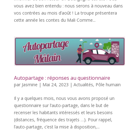
vous avez bien entendu : nous serons à nouveau dans
vos contrées au mois d’août ! La troupe présentera
cette année les contes du Mali Comme...
Autopartage : réponses au questionnaire
par
Jasmine
|
Mai 24, 2023
|
Actualités
,
Pôle humain
Il y a quelques mois, nous vous avons proposé un
questionnaire sur l’auto-partage, dans le but de
recenser les habitants intéressés et leurs besoins
(distances, fréquence des trajets …). Pour rappel,
l’auto-partage, c’est la mise à disposition,...