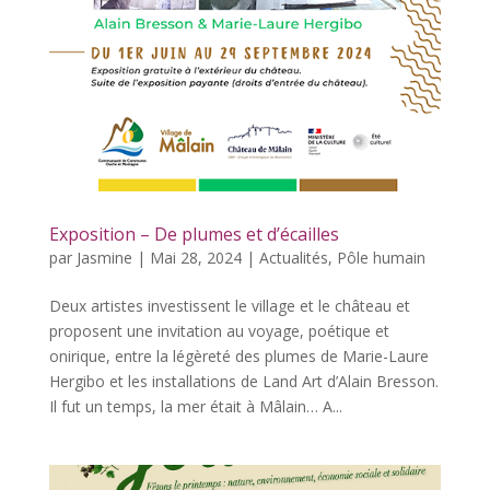
Exposition – De plumes et d’écailles
par
Jasmine
|
Mai 28, 2024
|
Actualités
,
Pôle humain
Deux artistes investissent le village et le château et
proposent une invitation au voyage, poétique et
onirique, entre la légèreté des plumes de Marie-Laure
Hergibo et les installations de Land Art d’Alain Bresson.
Il fut un temps, la mer était à Mâlain… A...