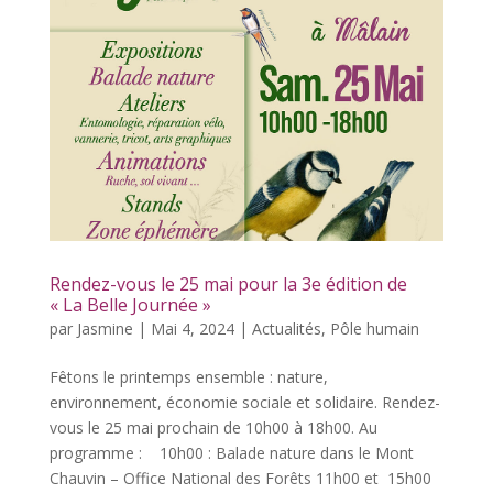
Rendez-vous le 25 mai pour la 3e édition de
« La Belle Journée »
par
Jasmine
|
Mai 4, 2024
|
Actualités
,
Pôle humain
Fêtons le printemps ensemble : nature,
environnement, économie sociale et solidaire. Rendez-
vous le 25 mai prochain de 10h00 à 18h00. Au
programme : 10h00 : Balade nature dans le Mont
Chauvin – Office National des Forêts 11h00 et 15h00