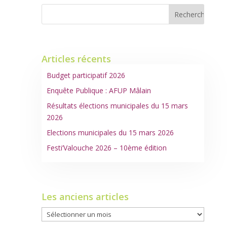
Articles récents
Budget participatif 2026
Enquête Publique : AFUP Mâlain
Résultats élections municipales du 15 mars
2026
Elections municipales du 15 mars 2026
Festi’Valouche 2026 – 10ème édition
Les anciens articles
Les
anciens