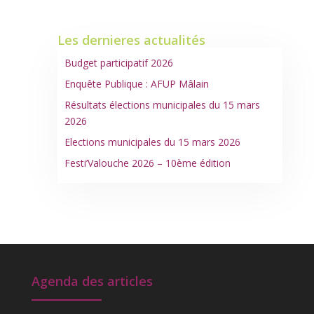
articles
Les dernieres actualités
Budget participatif 2026
Enquête Publique : AFUP Mâlain
Résultats élections municipales du 15 mars
2026
Elections municipales du 15 mars 2026
Festi’Valouche 2026 – 10ème édition
Agenda des articles