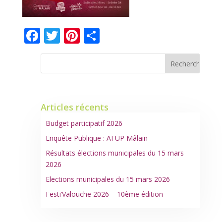
Facebook
Twitter
Pinterest
Partager
Articles récents
Budget participatif 2026
Enquête Publique : AFUP Mâlain
Résultats élections municipales du 15 mars
2026
Elections municipales du 15 mars 2026
Festi’Valouche 2026 – 10ème édition