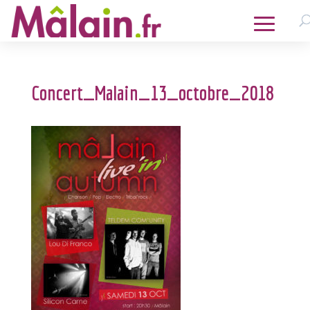
Concert_Malain_13_octobre_2018