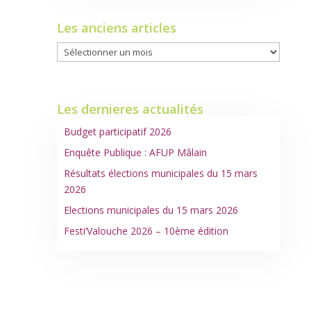
Les anciens articles
Les
anciens
articles
Les dernieres actualités
Budget participatif 2026
Enquête Publique : AFUP Mâlain
Résultats élections municipales du 15 mars
2026
Elections municipales du 15 mars 2026
Festi’Valouche 2026 – 10ème édition