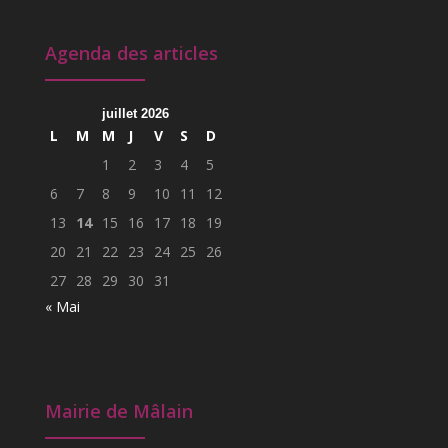
Agenda des articles
juillet 2026
L
M
M
J
V
S
D
1
2
3
4
5
6
7
8
9
10
11
12
13
14
15
16
17
18
19
20
21
22
23
24
25
26
27
28
29
30
31
« Mai
Mairie de Mâlain