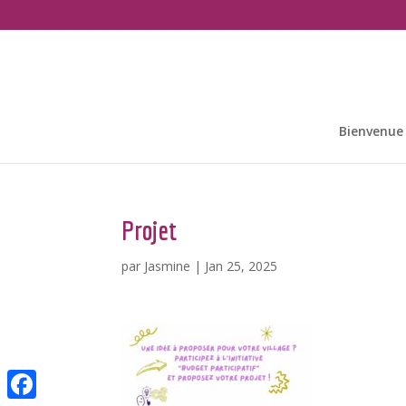
Bienvenue
Projet
par
Jasmine
|
Jan 25, 2025