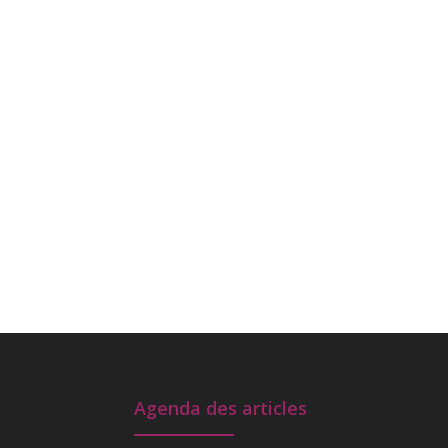
Agenda des articles