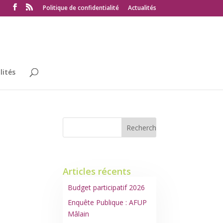
Politique de confidentialité
Actualités
lités
Articles récents
Budget participatif 2026
Enquête Publique : AFUP
Mâlain