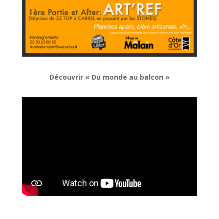
Découvrir « Du monde au balcon »