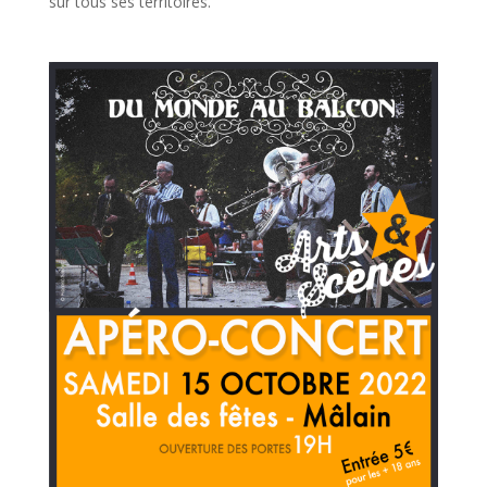
sur tous ses territoires.