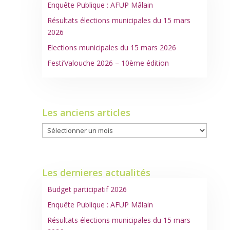
Enquête Publique : AFUP Mâlain
Résultats élections municipales du 15 mars
2026
Elections municipales du 15 mars 2026
Festi’Valouche 2026 – 10ème édition
Les anciens articles
Les
anciens
articles
Les dernieres actualités
Budget participatif 2026
Enquête Publique : AFUP Mâlain
Résultats élections municipales du 15 mars